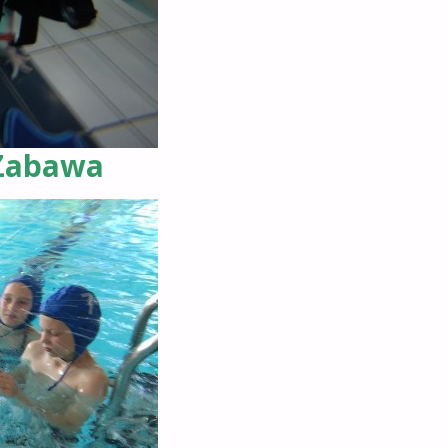
Zabawa