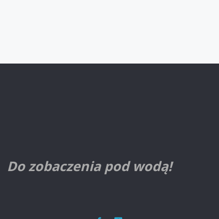
Do zobaczenia pod wodą!