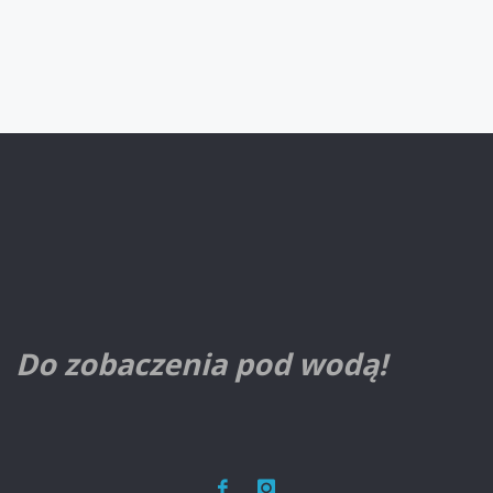
Do zobaczenia pod wodą!