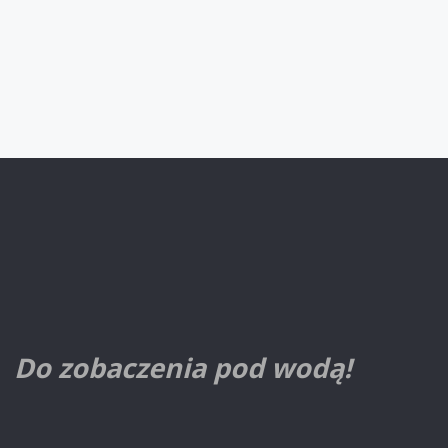
Do zobaczenia pod wodą!