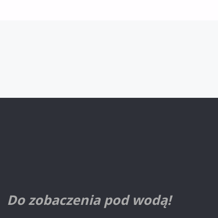
Do zobaczenia pod wodą!