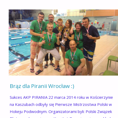
Brąz dla Piranii Wrocław :)
Sukces AKP PIRANIA 22 marca 2014 roku w Kościerzynie
na Kaszubach odbyły się Pierwsze Mistrzostwa Polski w
Hokeju Podwodnym. Organizatorami byli: Polski Związek