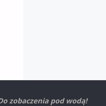
Do zobaczenia pod wodą!