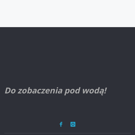
Do zobaczenia pod wodą!