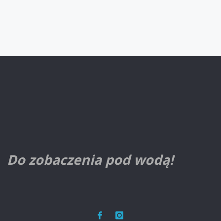
Do zobaczenia pod wodą!