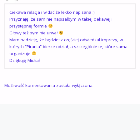
Ciekawa relacja i widać że lekko napisana :).
Przyznaję, że sam nie napisałbym w takiej ciekawej i
przystępnej formie
Głowy też bym nie urwał
Mam nadzieję, że będziesz częściej odwiedzał imprezy, w
których “Pirania” bierze udział, a szczególnie te, które sama
organizuje
Dziękuję Michał.
Możliwość komentowania została wyłączona.