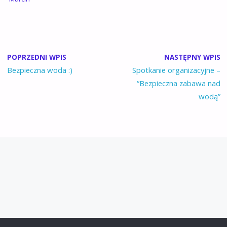
POPRZEDNI WPIS
NASTĘPNY WPIS
Bezpieczna woda :)
Spotkanie organizacyjne –
“Bezpieczna zabawa nad
wodą”