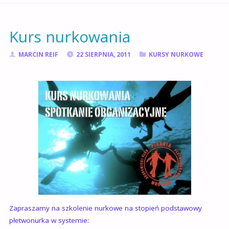
GŁÓWNA
Kurs nurkowania
MARCIN REIF
22 SIERPNIA, 2011
KURSY NURKOWE
Zapraszamy na szkolenie nurkowe na stopień podstawowy
płetwonurka w systemie: