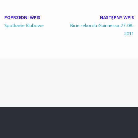
POPRZEDNI WPIS
NASTĘPNY WPIS
Spotkanie Klubowe
Bicie rekordu Guinnessa 27-08-
2011