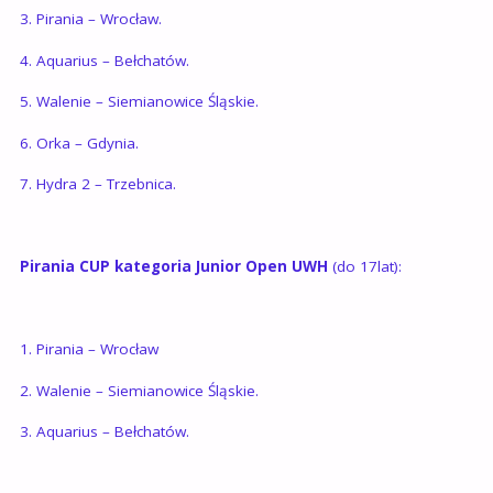
3. Pirania – Wrocław.
4. Aquarius – Bełchatów.
5. Walenie – Siemianowice Śląskie.
6. Orka – Gdynia.
7. Hydra 2 – Trzebnica.
Pirania CUP kategoria Junior Open UWH
(do 17lat):
1. Pirania – Wrocław
2. Walenie – Siemianowice Śląskie.
3. Aquarius – Bełchatów.