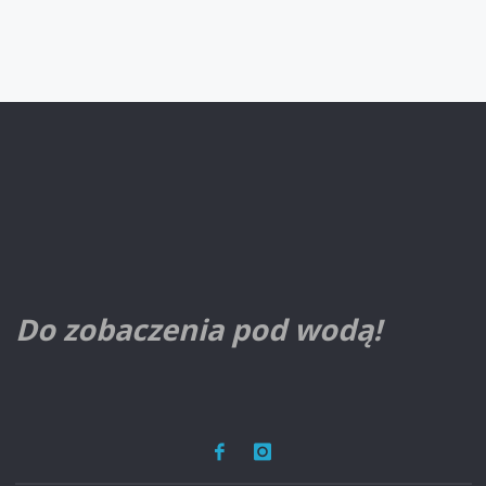
Do zobaczenia pod wodą!