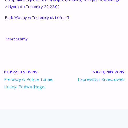
z Hydrą do Trzebnicy 20-22.00
Park Wodny w Trzebnicy ul. Leśna 5
Zapraszamy
POPRZEDNI WPIS
NASTĘPNY WPIS
Pierwszy w Polsce Turniej
ExpressNur Krzeszówek
Hokeja Podwodnego