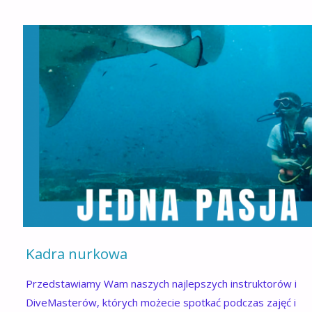
Kadra nurkowa
Przedstawiamy Wam naszych najlepszych instruktorów i
DiveMasterów, których możecie spotkać podczas zajęć i