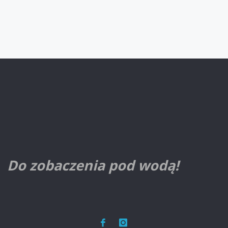
Do zobaczenia pod wodą!